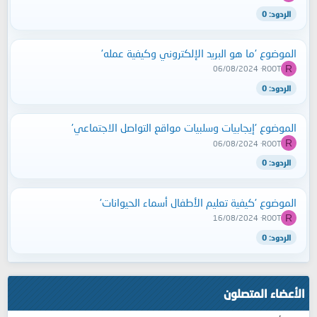
الردود: 0
الموضوع 'ما هو البريد الإلكتروني وكيفية عمله'
R
06/08/2024
ROOT
الردود: 0
الموضوع 'إيجابيات وسلبيات مواقع التواصل الاجتماعي'
R
06/08/2024
ROOT
الردود: 0
الموضوع 'كيفية تعليم الأطفال أسماء الحيوانات'
R
16/08/2024
ROOT
الردود: 0
الأعضاء المتصلون