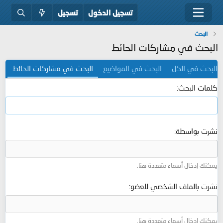
تسجيل الدخول
تسجيل
البحث
البحث في مشاركات الحائط
البحث في الكل
البحث في المواضيع
البحث في مشاركات الحائط
كلمات البحث
نشرت بواسطة
يمكنك إدخال أسماء متعددة هنا.
نشرت بالملف الشخصي للعضو
يمكنك إدخال أسماء متعددة هنا.