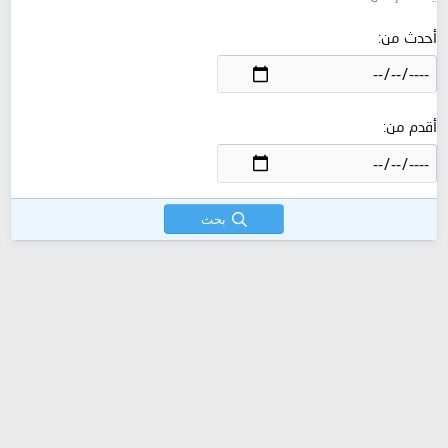
أحدث من
أقدم من
بحث