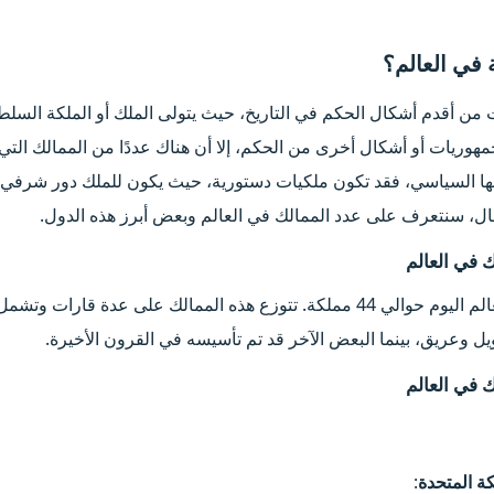
في العالم؟​
ات من أقدم أشكال الحكم في التاريخ، حيث يتولى الملك أو الملكة السل
مهوريات أو أشكال أخرى من الحكم، إلا أن هناك عددًا من الممالك التي 
ها السياسي، فقد تكون ملكيات دستورية، حيث يكون للملك دور شرفي،
ال، سنتعرف على عدد الممالك في العالم وبعض أبرز هذه الدول.
 في العالم​
يوجد في العالم اليوم حوالي 44 مملكة. تتوزع هذه الممالك على 
ويل وعريق، بينما البعض الآخر قد تم تأسيسه في القرون الأخيرة.
 في العالم​
كة المتحدة
: