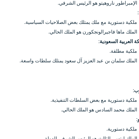
الإمبراطور ناروهيتو هو الرئيس الشرفي.
:
ملكية دستورية مع ملك يمتلك بعض الصلاحيات السياسية.
الملك ماها فاجيرالونجكورن هو الملك الحالي.
ة العربية السعودية
:
ملكية مطلقة.
الملك سلمان بن عبد العزيز آل سعود يمتلك سلطات واسعة.
ب
:
ملكية دستورية مع بعض السلطات التنفيذية.
الملك محمد السادس هو الملك الحالي.
:
ملكية دستورية.
الملك ليتسي الثالث هو الرئيس الشرفي للدولة.