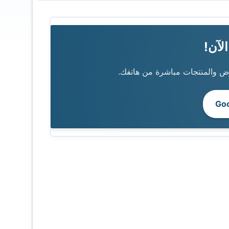
 والمنتجات مباشرة من هاتفك.