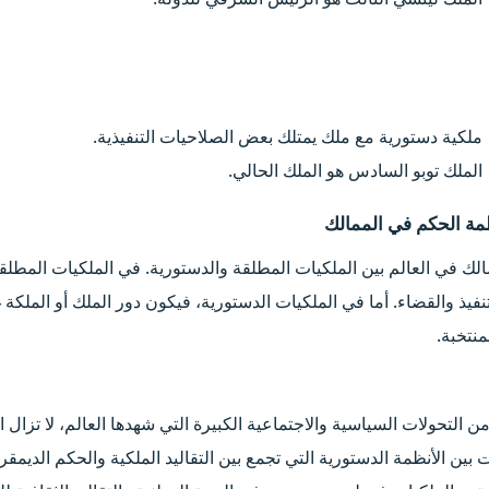
ملكية دستورية مع ملك يمتلك بعض الصلاحيات التنفيذية.
الملك توبو السادس هو الملك الحالي.
مة الحكم في الممالك​
الك في العالم بين الملكيات المطلقة والدستورية. في الملكيات المط
نفيذ والقضاء. أما في الملكيات الدستورية، فيكون دور الملك أو الملكة غ
منتخبة.
 التحولات السياسية والاجتماعية الكبيرة التي شهدها العالم، لا تزال ا
ت بين الأنظمة الدستورية التي تجمع بين التقاليد الملكية والحكم الدي