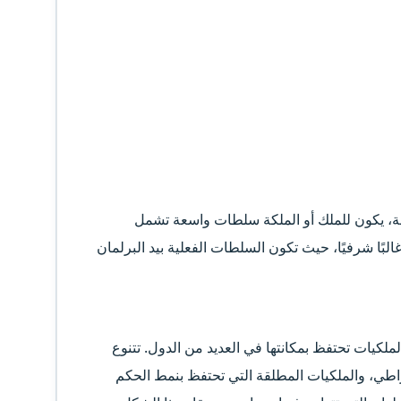
لقة، يكون للملك أو الملكة سلطات واسعة تشمل
البًا شرفيًا، حيث تكون السلطات الفعلية بيد البرلمان
لملكيات تحتفظ بمكانتها في العديد من الدول. تتنوع
مقراطي، والملكيات المطلقة التي تحتفظ بنمط الحكم