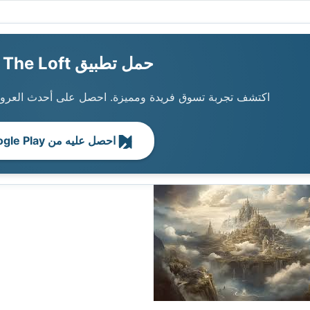
حمل تطبيق The Loft الآن!
اكتشف تجربة تسوق فريدة ومميزة. احصل على أحدث العروض
احصل عليه من Google Play