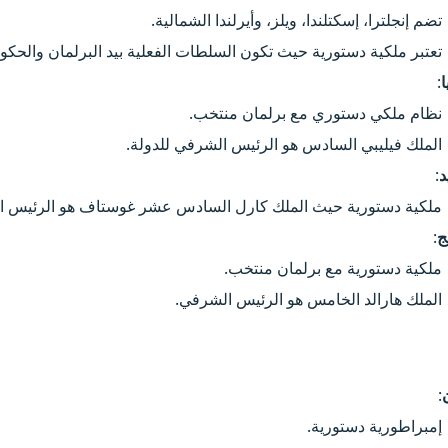
تضم إنجلترا، إسكتلندا، ويلز، وأيرلندا الشمالية.
تعتبر ملكية دستورية حيث تكون السلطات الفعلية بيد البرلمان والحكو
ا
:
نظام ملكي دستوري مع برلمان منتخب.
الملك فيليبي السادس هو الرئيس الشرفي للدولة.
د
:
ملكية دستورية حيث الملك كارل السادس عشر غوستاف هو الرئيس ا
ج
:
ملكية دستورية مع برلمان منتخب.
الملك هارالد الخامس هو الرئيس الشرفي.
ن
:
إمبراطورية دستورية.