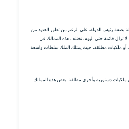
طة بصفة رئيس الدولة. على الرغم من تطور العديد من
لا تزال قائمة حتى اليوم. تختلف هذه الممالك في
 أو ملكيات مطلقة، حيث يمتلك الملك سلطات واسعة.
عدة قارات وتشمل ملكيات دستورية وأخرى مطلقة. بعض هذه الممالك