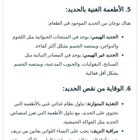
5.
الأطعمة الغنية بالحديد:
هناك نوعان من الحديد الموجود في الطعام:
الحديد الهيمي:
يوجد في المنتجات الحيوانية مثل اللحوم
والدواجن، ويمتصه الجسم بشكل أكثر كفاءة.
الحديد غير الهيمي:
يوجد في المصادر النباتية مثل
السبانخ، البقوليات، والحبوب المدعمة، ويمتصه الجسم
بشكل أقل فعالية.
6.
الوقاية من نقص الحديد:
التغذية المتوازنة:
تناول نظام غذائي غني بالأطعمة التي
تحتوي على الحديد، مع تناول الأطعمة التي تعزز امتصاص
الحديد مثل الفواكه الحمضية.
مراقبة النزيف:
يجب على النساء اللواتي يعانين من نزيف
شديد أثناء الدورة الشهرية مراجعة الطبيب للتأكد من عدم