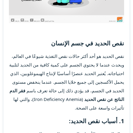
نقص الحديد في جسم الإنسان​
نقص الحديد هو أحد أكثر حالات نقص التغذية شيوعًا في العالم،
ويحدث عندما لا يحتوي الجسم على كمية كافية من الحديد لتلبية
احتياجاته. يُعتبر الحديد عنصرًا أساسيًا لإنتاج الهيموغلوبين، الذي
يحمل الأكسجين إلى جميع خلايا الجسم. عندما ينخفض مستوى
الحديد في الجسم، قد يؤدي ذلك إلى حالة تعرف باسم
فقر الدم
الناتج عن نقص الحديد
(Iron Deficiency Anemia)، والتي لها
تأثيرات واسعة على الصحة.
1.
أسباب نقص الحديد: