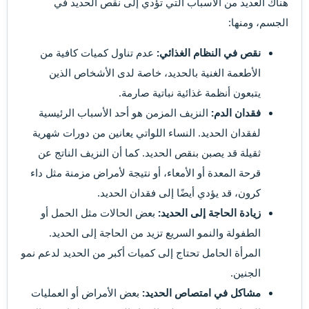
هناك العديد من الأسباب التي تؤدي إلى نقص الحديد في
الجسم، ومنها:
نقص في النظام الغذائي:
عدم تناول كميات كافية من
الأطعمة الغنية بالحديد، خاصة لدى الأشخاص الذين
يتبعون أنظمة غذائية نباتية صارمة.
فقدان الدم:
النزيف المزمن هو أحد الأسباب الرئيسية
لفقدان الحديد. النساء اللواتي يعانين من دورات شهرية
ثقيلة قد يصبن بنقص الحديد. كما أن النزيف الناتج عن
قرحة المعدة أو الأمعاء، أو نتيجة لأمراض مزمنة مثل داء
كرون، قد يؤدي أيضًا إلى فقدان الحديد.
زيادة الحاجة إلى الحديد:
بعض الحالات مثل الحمل أو
الطفولة والنمو السريع تزيد من الحاجة إلى الحديد.
المرأة الحامل تحتاج إلى كميات أكبر من الحديد لدعم نمو
الجنين.
مشاكل في امتصاص الحديد:
بعض الأمراض أو العمليات