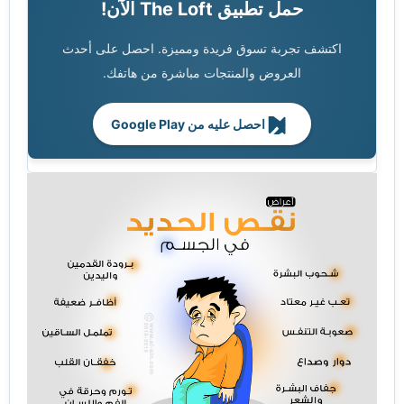
حمل تطبيق The Loft الآن!
اكتشف تجربة تسوق فريدة ومميزة. احصل على أحدث
العروض والمنتجات مباشرة من هاتفك.
احصل عليه من Google Play