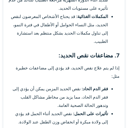
تأثيره على مستويات الحديد.
المكملات الغذائية:
قد يحتاج الأشخاص المعرضون لنقص
الحديد، مثل النساء الحوامل أو الأطفال في فترة النمو،
إلى تناول مكملات الحديد بشكل منتظم بعد استشارة
الطبيب.
7.
مضاعفات نقص الحديد:
إذا لم يتم علاج نقص الحديد، قد يؤدي إلى مضاعفات خطيرة
مثل:
فقر الدم الحاد:
نقص الحديد المزمن يمكن أن يؤدي إلى
فقر الدم الحاد، مما يزيد من مخاطر مشاكل القلب
وتدهور الحالة الصحية العامة.
تأثيرات على الحمل:
نقص الحديد أثناء الحمل قد يؤدي
إلى ولادة مبكرة أو انخفاض وزن الطفل عند الولادة.