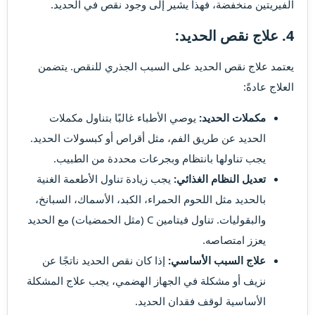
الفيريتين منخفضة، فهذا يشير إلى وجود نقص في الحديد.
4.
علاج نقص الحديد:
يعتمد علاج نقص الحديد على السبب الجذري للنقص. يتضمن
العلاج عادةً:
مكملات الحديد:
يوصي الأطباء غالبًا بتناول مكملات
الحديد عن طريق الفم، مثل أقراص أو كبسولات الحديد.
يجب تناولها بانتظام وبجرعات محددة من الطبيب.
تعديل النظام الغذائي:
يجب زيادة تناول الأطعمة الغنية
بالحديد مثل اللحوم الحمراء، الكبد، الأسماك، السبانخ،
والبقوليات. تناول فيتامين C (مثل الحمضيات) مع الحديد
يعزز امتصاصه.
علاج السبب الأساسي:
إذا كان نقص الحديد ناتجًا عن
نزيف أو مشكلة في الجهاز الهضمي، يجب علاج المشكلة
الأساسية لوقف فقدان الحديد.