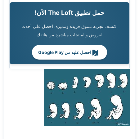
حمل تطبيق The Loft الآن!
اكتشف تجربة تسوق فريدة ومميزة. احصل على أحدث
العروض والمنتجات مباشرة من هاتفك.
احصل عليه من Google Play