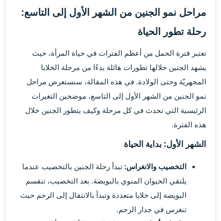
مراحل نمو الجنين من الشهر الأول إلى التاسع:
رحلة تطور الحياة​
تعتبر فترة الحمل من أعظم الفترات في حياة المرأة، حيث
يشهد الجنين خلالها تطورات هائلة بدءًا من مرحلة الخلايا
المجهريّة وحتى الولادة. في هذه المقالة، سنستعرض مراحل
نمو الجنين من الشهر الأول إلى التاسع، موضحين التغيرات
الرئيسية التي تحدث في كل مرحلة وكيف يتطور الجنين خلال
هذه الفترة.
الشهر الأول: بداية الحياة
التخصيب والانغراس:
تبدأ رحلة الجنين بالتخصيب عندما
يلتقي الحيوان المنوي بالبويضة. بعد التخصيب، تنقسم
البويضة إلى خلايا متعددة وتبدأ بالانتقال إلى الرحم حيث
تنغرس في جدار الرحم.