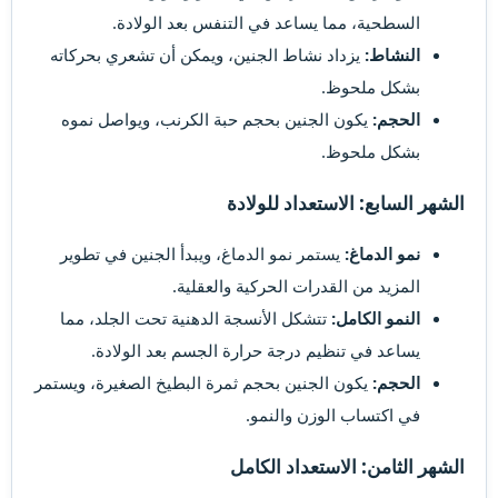
السطحية، مما يساعد في التنفس بعد الولادة.
النشاط:
يزداد نشاط الجنين، ويمكن أن تشعري بحركاته
بشكل ملحوظ.
الحجم:
يكون الجنين بحجم حبة الكرنب، ويواصل نموه
بشكل ملحوظ.
الشهر السابع: الاستعداد للولادة
نمو الدماغ:
يستمر نمو الدماغ، ويبدأ الجنين في تطوير
المزيد من القدرات الحركية والعقلية.
النمو الكامل:
تتشكل الأنسجة الدهنية تحت الجلد، مما
يساعد في تنظيم درجة حرارة الجسم بعد الولادة.
الحجم:
يكون الجنين بحجم ثمرة البطيخ الصغيرة، ويستمر
في اكتساب الوزن والنمو.
الشهر الثامن: الاستعداد الكامل