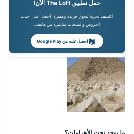
حمل تطبيق The Loft الآن!
اكتشف تجربة تسوق فريدة ومميزة. احصل على أحدث
العروض والمنتجات مباشرة من هاتفك.
احصل عليه من Google Play
ما يوجد تحت الأهرامات؟​