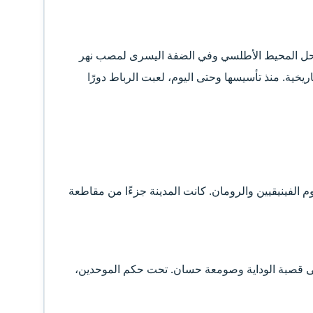
 ساحل المحيط الأطلسي وفي الضفة اليسرى لمصب نهر
ريخية. منذ تأسيسها وحتى اليوم، لعبت الرباط دورًا
 الفينيقيين والرومان. كانت المدينة جزءًا من مقاطعة
ى قصبة الوداية وصومعة حسان. تحت حكم الموحدين،