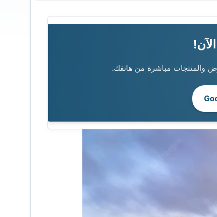
 والمنتجات مباشرة من هاتفك.