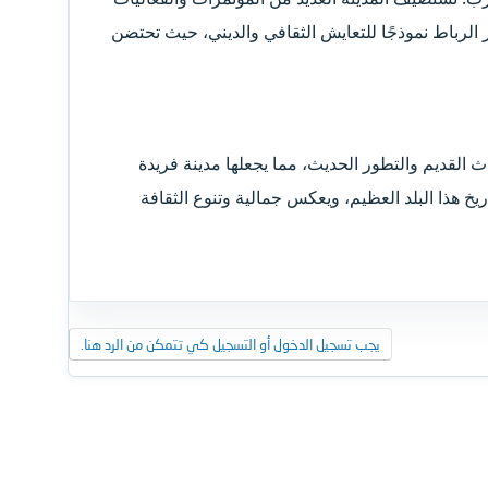
بر الرباط نموذجًا للتعايش الثقافي والديني، حيث تحتضن
اث القديم والتطور الحديث، مما يجعلها مدينة فريدة
يخ هذا البلد العظيم، ويعكس جمالية وتنوع الثقافة
يجب تسجيل الدخول أو التسجيل كي تتمكن من الرد هنا.