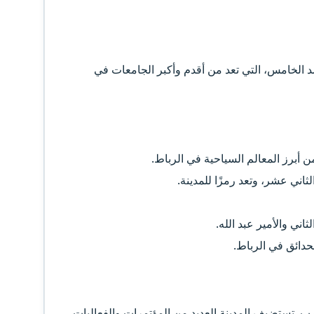
د الخامس، التي تعد من أقدم وأكبر الجامعات في
ن أبرز المعالم السياحية في الرباط.
ثاني عشر، وتعد رمزًا للمدينة.
ني والأمير عبد الله.
حدائق في الرباط.
غرب. تستضيف المدينة العديد من المؤتمرات والفعاليات