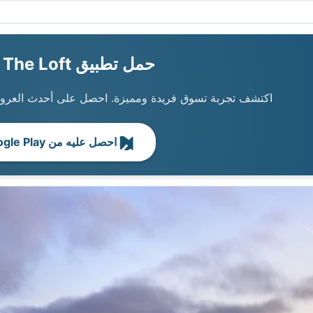
حمل تطبيق The Loft الآن!
اكتشف تجربة تسوق فريدة ومميزة. احصل على أحدث العروض
احصل عليه من Google Play