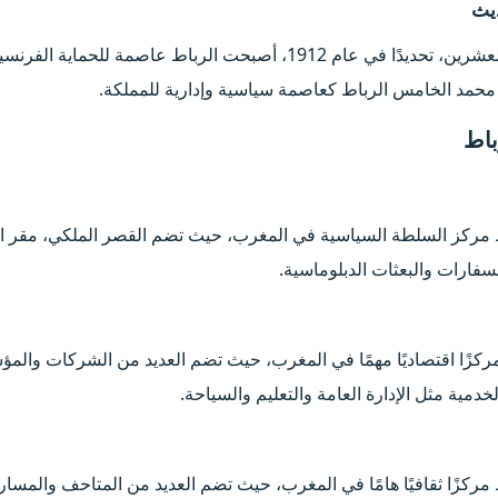
يث​
 محمد الخامس الرباط كعاصمة سياسية وإدارية للمملكة.
اط​
ط مركز السلطة السياسية في المغرب، حيث تضم القصر الملكي، مقر الب
لسفارات والبعثات الدبلوماسية.
مركزًا اقتصاديًا مهمًا في المغرب، حيث تضم العديد من الشركات والمؤ
دمية مثل الإدارة العامة والتعليم والسياحة.