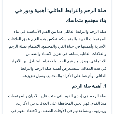
صلة الرحم والترابط العائلي: أهمية ودور في
بناء مجتمع متماسك​
صلة الرحم والترابط العائلي هما من القيم الأساسية في بناء
المجتمعات القوية والمتماسكة. تعكس هذه القيم عمق العلاقات
الأسرية وأهميتها في حياة الفرد والمجتمع. الاهتمام بصلة الرحم
والعلاقات العائلية يساهم في تعزيز الانتماء والتضامن
الاجتماعي، ويعزز من قيم الحب والاحترام المتبادل بين الأفراد.
في هذه المقالة، سنستعرض أهمية صلة الرحم والترابط
العائلي، وأثرهما على الأفراد والمجتمع، وسبل تعزيزهما.
1.
أهمية صلة الرحم
صلة الرحم هي إحدى القيم التي حثت عليها الأديان والمجتمعات
منذ القدم. فهي تعني المحافظة على العلاقات بين الأقارب،
وزيارتهم، ومساعدتهم في الأوقات الصعبة، والاحتفاء معهم في