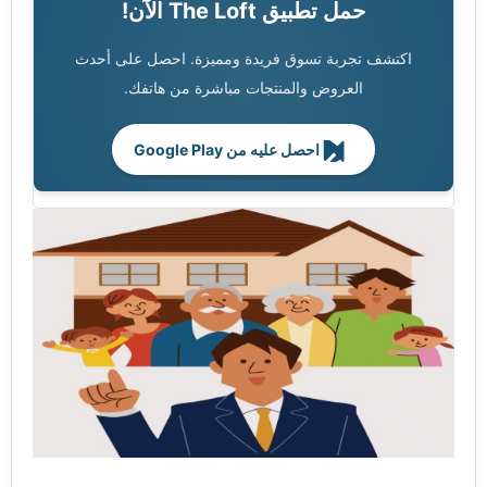
حمل تطبيق The Loft الآن!
اكتشف تجربة تسوق فريدة ومميزة. احصل على أحدث
العروض والمنتجات مباشرة من هاتفك.
احصل عليه من Google Play