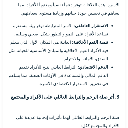
الأسرة. هذه العلاقات توفر دعماً نفسياً ومعنوياً للأفراد، مما
يساهم في تحسين جودة حياتهم وزيادة مستوى سعادتهم.
الاستقرار العاطفي:
الأسر المترابطة توفر بيئة مستقرة
تساعد الأفراد على النمو والتطور بشكل صحي وسليم.
تنمية القيم الأخلاقية:
العائلة هي المكان الأول الذي يتعلم
فيه الأفراد القيم الأخلاقية والمبادئ الأساسية للحياة، مثل
الصدق، الأمانة، والاحترام.
الدعم الاقتصادي:
الترابط العائلي يتيح للأفراد تقديم
الدعم المالي والمساعدة في الأوقات الصعبة، مما يساهم
في تحقيق الاستقرار الاقتصادي للأسرة.
3.
أثر صلة الرحم والترابط العائلي على الأفراد والمجتمع
صلة الرحم والترابط العائلي لهما تأثيرات إيجابية عديدة على
الأفراد والمجتمع ككل: