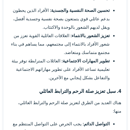
تحسين الصحة النفسية والجسدية:
الأفراد الذين يحظون
بدعم عائلي قوي يتمتعون بصحة نفسية وجسدية أفضل،
ويقل لديهم الشعور بالوحدة والاكتئاب.
تعزيز الشعور بالانتماء:
العلاقات العائلية القوية تعزز من
شعور الأفراد بالانتماء إلى مجتمعهم، مما يساهم في بناء
مجتمع متماسك ومتعاضد.
تطوير المهارات الاجتماعية:
العائلات المترابطة توفر بيئة
تعليمية تساعد الأفراد على تطوير مهاراتهم الاجتماعية
والتفاعل بشكل إيجابي مع الآخرين.
4.
سبل تعزيز صلة الرحم والترابط العائلي
هناك العديد من الطرق لتعزيز صلة الرحم والترابط العائلي،
منها:
التواصل الدائم:
يجب الحرص على التواصل المنتظم مع