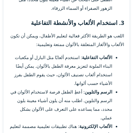
الزهور الصفراء أو السماء الزرقاء.
3. استخدام الألعاب والأنشطة التفاعلية​
اللعب هو الطريقة الأكثر فعالية لتعليم الأطفال، ويمكن أن تكون
الألعاب والألغاز المتعلقة بالألوان ممتعة وتعليمية:
الألعاب التفاعلية
: استخدم ألعابًا مثل البازل أو مكعبات
البناء الملونة لتعزيز معرفة الطفل بالألوان. يمكن أيضًا
استخدام ألعاب تصنيف الألوان، حيث يقوم الطفل بفرز
الأشياء حسب ألوانها.
الرسم والتلوين
: أعطِ الطفل فرصة لاستخدام الألوان في
الرسم والتلوين. اطلب منه أن يلون أشياء معينة بلون
محدد، مما يساعده على التعرف على الألوان بشكل
عملي.
الألعاب الإلكترونية
: هناك تطبيقات تعليمية مصممة لتعليم