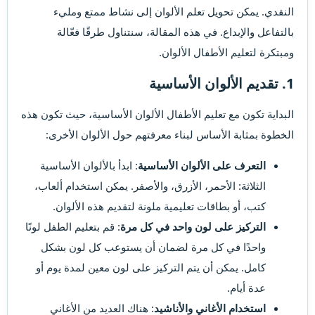
النقدي. يمكن تحويل تعلم الألوان إلى نشاط ممتع ومليء
بالتفاعل والإبداع. في هذه المقالة، سنتناول طرقًا فعّالة
ومبتكرة لتعليم الأطفال الألوان.
1. تقديم الألوان الأساسية​
البداية تكون مع تعليم الأطفال الألوان الأساسية، حيث تكون هذه
الخطوة بمثابة الأساس لبناء معرفتهم حول الألوان الأخرى:
التعرف على الألوان الأساسية
: ابدأ بالألوان الأساسية
الثلاثة: الأحمر، الأزرق، والأصفر. يمكن استخدام ألعاب،
كتب، أو بطاقات تعليمية ملونة لتقديم هذه الألوان.
التركيز على لون واحد في كل مرة
: قم بتعليم الطفل لونًا
واحدًا في كل مرة لضمان أن يستوعب كل لون بشكل
كامل. يمكن أن يتم التركيز على لون معين لمدة يوم أو
عدة أيام.
استخدام الأغاني والأناشيد
: هناك العديد من الأغاني