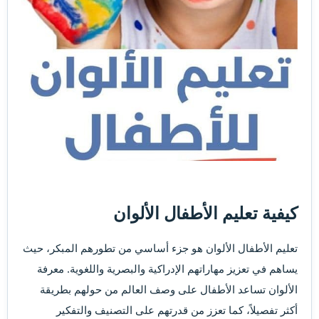
كيفية تعليم الأطفال الألوان​
تعليم الأطفال الألوان هو جزء أساسي من تطورهم المبكر، حيث
يساهم في تعزيز مهاراتهم الإدراكية والبصرية واللغوية. معرفة
الألوان تساعد الأطفال على وصف العالم من حولهم بطريقة
أكثر تفصيلاً، كما تعزز من قدرتهم على التصنيف والتفكير