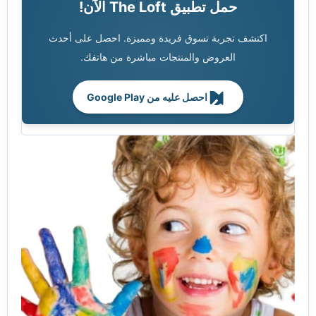
حمل تطبيق The Loft الآن!
اكتشف تجربة تسوق فريدة ومميزة. احصل على أحدث
العروض والمنتجات مباشرة من هاتفك.
احصل عليه من Google Play