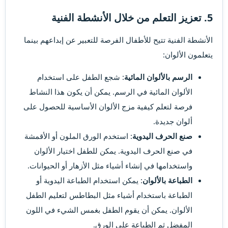
5. تعزيز التعلم من خلال الأنشطة الفنية​
الأنشطة الفنية تتيح للأطفال الفرصة للتعبير عن إبداعهم بينما
يتعلمون الألوان:
الرسم بالألوان المائية
: شجع الطفل على استخدام
الألوان المائية في الرسم. يمكن أن يكون هذا النشاط
فرصة لتعلم كيفية مزج الألوان الأساسية للحصول على
ألوان جديدة.
صنع الحرف اليدوية
: استخدم الورق الملون أو الأقمشة
في صنع الحرف اليدوية. يمكن للطفل اختيار الألوان
واستخدامها في إنشاء أشياء مثل الأزهار أو الحيوانات.
الطباعة بالألوان
: يمكن استخدام الطباعة اليدوية أو
الطباعة باستخدام أشياء مثل البطاطس لتعليم الطفل
الألوان. يمكن أن يقوم الطفل بغمس الشيء في اللون
المفضل ثم الطباعة على الورق.