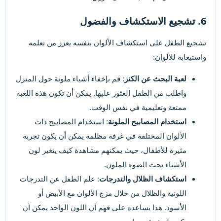
6. تشجيع الاستكشاف والفضول​
تشجيع الطفل على استكشاف الألوان بنفسه يعزز من تعلمه
واستيعابه للألوان:
لعبة البحث عن الكنز
: قم بإخفاء أشياء ملونة حول المنزل
واطلب من الطفل العثور عليها. يمكن أن تكون هذه اللعبة
ممتعة وتعليمية في نفس الوقت.
استخدام المصابيح الملونة
: استخدام المصابيح ذات
الألوان المختلفة في غرفة مظلمة يمكن أن يكون تجربة
مثيرة للأطفال، حيث يمكنهم مشاهدة كيف يتغير لون
الأشياء تحت الضوء الملون.
استكشاف الظلال والتدرجات
: علم الطفل عن التدرجات
اللونية والظلال من خلال مزج الألوان مع الأبيض أو
الأسود. هذا يساعده على فهم أن اللون الواحد يمكن أن