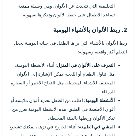
التعليمية التي تتحدث عن الألوان، وهي وسيلة ممتعة
تساعد الأطفال على حفظ الألوان وتذكرها بسهولة.
2. ربط الألوان بالأشياء اليومية​
ربط الألوان بالأشياء التي يراها الطفل في حياته اليومية يجعل
التعلم أكثر واقعية وسهولة:
التعرف على الألوان في المنزل
: أثناء الأنشطة اليومية،
مثل تناول الطعام أو اللعب، يمكن الإشارة إلى الألوان
المختلفة للأشياء المحيطة، مثل التفاح الأحمر أو السيارة
الزرقاء.
الأنشطة اليومية
: اطلب من الطفل تحديد ألوان ملابسه أو
ألوان الأطعمة في الطبق. هذه الأنشطة اليومية تعزز من
تذكر الألوان وربطها بالبيئة المحيطة.
المشي في الطبيعة
: أثناء الخروج في نزهة، يمكنك تشجيع
الطفل على البحث عن أشياء معينة بلون محدد، مثل