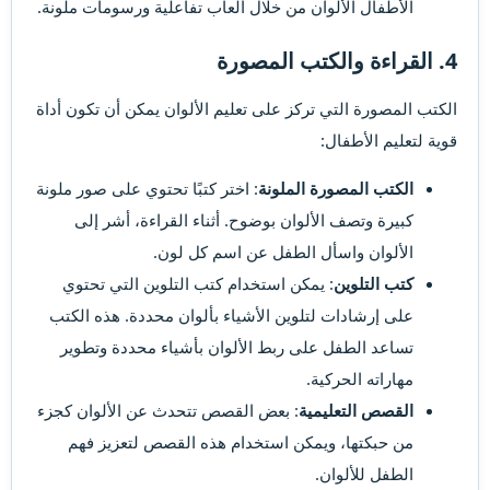
الأطفال الألوان من خلال ألعاب تفاعلية ورسومات ملونة.
4. القراءة والكتب المصورة​
الكتب المصورة التي تركز على تعليم الألوان يمكن أن تكون أداة
قوية لتعليم الأطفال:
الكتب المصورة الملونة
: اختر كتبًا تحتوي على صور ملونة
كبيرة وتصف الألوان بوضوح. أثناء القراءة، أشر إلى
الألوان واسأل الطفل عن اسم كل لون.
كتب التلوين
: يمكن استخدام كتب التلوين التي تحتوي
على إرشادات لتلوين الأشياء بألوان محددة. هذه الكتب
تساعد الطفل على ربط الألوان بأشياء محددة وتطوير
مهاراته الحركية.
القصص التعليمية
: بعض القصص تتحدث عن الألوان كجزء
من حبكتها، ويمكن استخدام هذه القصص لتعزيز فهم
الطفل للألوان.