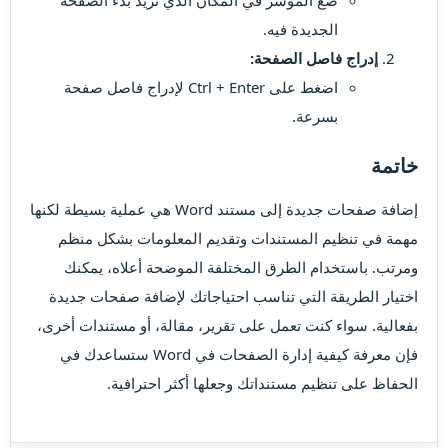
ضع المؤشر في المكان الذي تريد بدء الصفحة
الجديدة فيه.
إدراج فاصل الصفحة:
اضغط على Ctrl + Enter لإدراج فاصل صفحة
بسرعة.
خاتمة
إضافة صفحات جديدة إلى مستند Word هي عملية بسيطة لكنها
مهمة في تنظيم المستندات وتقديم المعلومات بشكل منظم
ومرتب. باستخدام الطرق المختلفة الموضحة أعلاه، يمكنك
اختيار الطريقة التي تناسب احتياجاتك لإضافة صفحات جديدة
بفعالية. سواء كنت تعمل على تقرير، مقالة، أو مستندات أخرى،
فإن معرفة كيفية إدارة الصفحات في Word ستساعدك في
الحفاظ على تنظيم مستنداتك وجعلها أكثر احترافية.