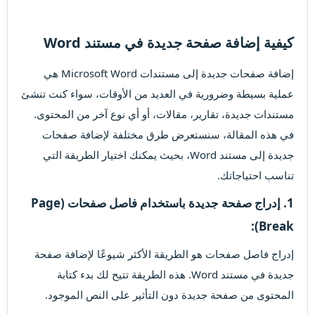
كيفية إضافة صفحة جديدة في مستند Word​
إضافة صفحات جديدة إلى مستندات Microsoft Word هي
عملية بسيطة وضرورية في العديد من الأوقات، سواء كنت تنشئ
مستندات جديدة، تقارير، مقالات، أو أي نوع آخر من المحتوى.
في هذه المقالة، سنستعرض طرق مختلفة لإضافة صفحات
جديدة إلى مستند Word، بحيث يمكنك اختيار الطريقة التي
تناسب احتياجاتك.
1. إدراج صفحة جديدة باستخدام فاصل صفحات (Page
Break):
إدراج فاصل صفحات هو الطريقة الأكثر شيوعًا لإضافة صفحة
جديدة في مستند Word. هذه الطريقة تتيح لك بدء كتابة
المحتوى من صفحة جديدة دون التأثير على النص الموجود.