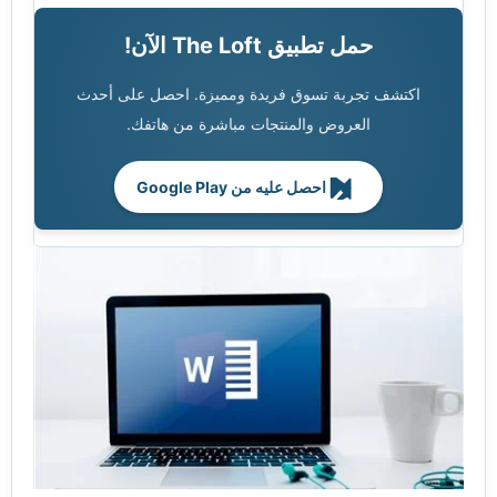
حمل تطبيق The Loft الآن!
اكتشف تجربة تسوق فريدة ومميزة. احصل على أحدث
العروض والمنتجات مباشرة من هاتفك.
احصل عليه من Google Play