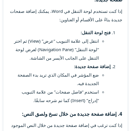
إذا كنت تستخدم لوحة التنقل في Word، يمكنك إضافة صفحات
جديدة بناءً على الأقسام أو العناوين:
فتح لوحة التنقل:
انتقل إلى علامة التبويب “عرض” (View) ثم اختر
“لوحة التنقل” (Navigation Pane) لعرض لوحة
التنقل على الجانب الأيسر من الشاشة.
إضافة صفحة جديدة:
ضع المؤشر في المكان الذي تريد بدء الصفحة
الجديدة فيه.
استخدم “فاصل صفحات” من علامة التبويب
“إدراج” (Insert) كما تم شرحه سابقًا.
4. إضافة صفحة جديدة من خلال نسخ ولصق النص:
إذا كنت ترغب في إضافة صفحة جديدة من خلال النص الموجود