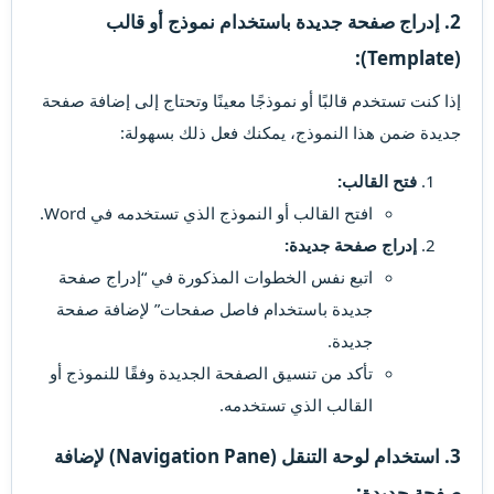
2. إدراج صفحة جديدة باستخدام نموذج أو قالب
(Template):
إذا كنت تستخدم قالبًا أو نموذجًا معينًا وتحتاج إلى إضافة صفحة
جديدة ضمن هذا النموذج، يمكنك فعل ذلك بسهولة:
فتح القالب:
افتح القالب أو النموذج الذي تستخدمه في Word.
إدراج صفحة جديدة:
اتبع نفس الخطوات المذكورة في “إدراج صفحة
جديدة باستخدام فاصل صفحات” لإضافة صفحة
جديدة.
تأكد من تنسيق الصفحة الجديدة وفقًا للنموذج أو
القالب الذي تستخدمه.
3. استخدام لوحة التنقل (Navigation Pane) لإضافة
صفحة جديدة: