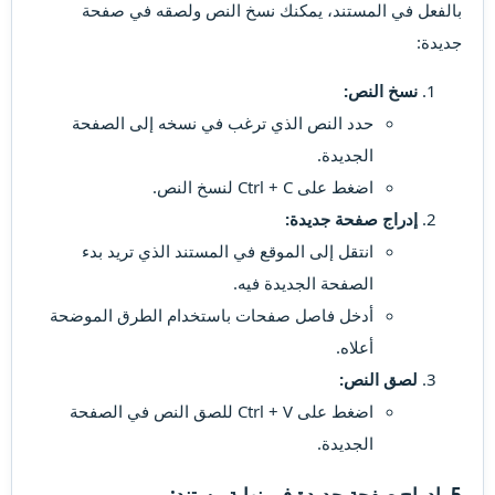
بالفعل في المستند، يمكنك نسخ النص ولصقه في صفحة
جديدة:
نسخ النص:
حدد النص الذي ترغب في نسخه إلى الصفحة
الجديدة.
اضغط على Ctrl + C لنسخ النص.
إدراج صفحة جديدة:
انتقل إلى الموقع في المستند الذي تريد بدء
الصفحة الجديدة فيه.
أدخل فاصل صفحات باستخدام الطرق الموضحة
أعلاه.
لصق النص:
اضغط على Ctrl + V للصق النص في الصفحة
الجديدة.
5. إدراج صفحة جديدة في نهاية مستند: