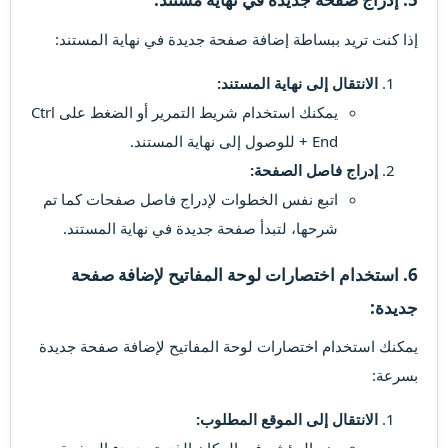
إذا كنت تريد ببساطة إضافة صفحة جديدة في نهاية المستند:
الانتقال إلى نهاية المستند:
يمكنك استخدام شريط التمرير أو الضغط على Ctrl
+ End للوصول إلى نهاية المستند.
إدراج فاصل الصفحة:
اتبع نفس الخطوات لإدراج فاصل صفحات كما تم
شرحها، لتبدأ صفحة جديدة في نهاية المستند.
6. استخدام اختصارات لوحة المفاتيح لإضافة صفحة
جديدة:
يمكنك استخدام اختصارات لوحة المفاتيح لإضافة صفحة جديدة
بسرعة:
الانتقال إلى الموقع المطلوب: