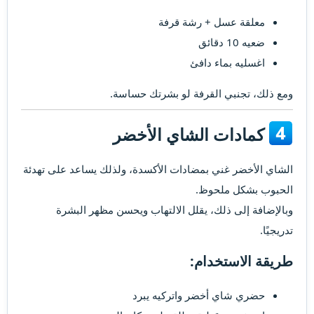
معلقة عسل + رشة قرفة
ضعيه 10 دقائق
اغسليه بماء دافئ
ومع ذلك، تجنبي القرفة لو بشرتك حساسة.
كمادات الشاي الأخضر​
الشاي الأخضر غني بمضادات الأكسدة، ولذلك يساعد على تهدئة
الحبوب بشكل ملحوظ.
وبالإضافة إلى ذلك، يقلل الالتهاب ويحسن مظهر البشرة
تدريجيًا.
طريقة الاستخدام:​
حضري شاي أخضر واتركيه يبرد