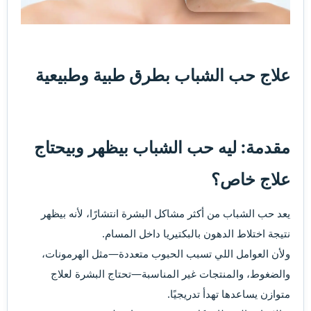
علاج حب الشباب بطرق طبية وطبيعية​
مقدمة: ليه حب الشباب بيظهر وبيحتاج
علاج خاص؟​
يعد حب الشباب من أكثر مشاكل البشرة انتشارًا، لأنه بيظهر
نتيجة اختلاط الدهون بالبكتيريا داخل المسام.
ولأن العوامل اللي تسبب الحبوب متعددة—مثل الهرمونات،
والضغوط، والمنتجات غير المناسبة—تحتاج البشرة لعلاج
متوازن يساعدها تهدأ تدريجيًا.