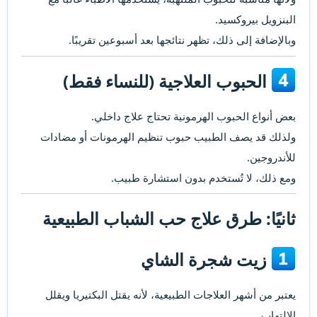
البنزويل بيروكسيد.
وبالإضافة إلى ذلك، تظهر نتائجها بعد أسبوعين تقريبًا.
الحبوب العلاجية (للنساء فقط)​
بعض أنواع الحبوب الهرمونية تحتاج علاج داخلي.
ولذلك قد يصف الطبيب حبوب تنظيم الهرمونات أو مضادات
للأندروجين.
ومع ذلك، لا تُستخدم بدون استشارة طبيب.
ثانيًا: طرق علاج حب الشباب الطبيعية​
زيت شجرة الشاي​
يعتبر من أشهر العلاجات الطبيعية، لأنه يقتل البكتيريا ويقلل
الالتهاب.