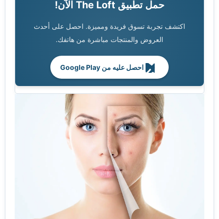
حمل تطبيق The Loft الآن!
اكتشف تجربة تسوق فريدة ومميزة. احصل على أحدث
العروض والمنتجات مباشرة من هاتفك.
احصل عليه من Google Play