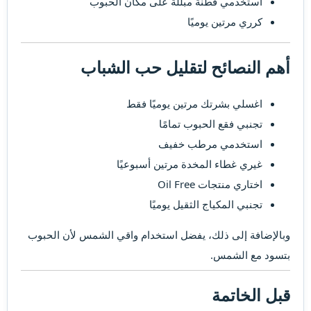
استخدمي قطنة مبللة على مكان الحبوب
كرري مرتين يوميًا
أهم النصائح لتقليل حب الشباب​
اغسلي بشرتك مرتين يوميًا فقط
تجنبي فقع الحبوب تمامًا
استخدمي مرطب خفيف
غيري غطاء المخدة مرتين أسبوعيًا
اختاري منتجات Oil Free
تجنبي المكياج الثقيل يوميًا
وبالإضافة إلى ذلك، يفضل استخدام واقي الشمس لأن الحبوب
بتسود مع الشمس.
قبل الخاتمة​