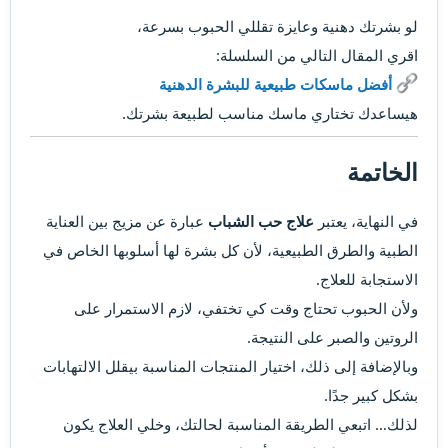
لو بشرتك دهنية وعايزة تقللي الحبوب بسرعة،
اقري المقال التالي من السلسلة:
أفضل ماسكات طبيعية للبشرة الدهنية
هيساعدك تختاري ماسك مناسب لطبيعة بشرتك.
الخاتمة​
في النهاية، يعتبر
علاج حب الشباب
عبارة عن مزيج بين العناية
الطبية والطرق الطبيعية، لأن كل بشرة لها أسلوبها الخاص في
الاستجابة للعلاج.
ولأن الحبوب تحتاج وقت كي تختفي، لازم الاستمرار على
الروتين والصبر على النتيجة.
وبالإضافة إلى ذلك، اختيار المنتجات المناسبة بيقلل الالتهابات
بشكل كبير جدًا.
لذلك… اتبعي الطريقة المناسبة لحالتك، وخلي العلاج يكون