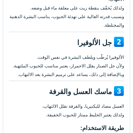
ولذلك يُخفّف بنقطة زيت على معلقة ماء قبل وضعه.
وبسبب قدرته العالية على تهدئة الحبوب، يناسب البشرة الدهنية
والمختلطة.
جل الألوفيرا​
الألوفيرا يُرطّب ويلطف البشرة في نفس الوقت.
ولأن جل الصبار يقلل الاحمرار، يعتبر مناسب للحبوب الملتهبة.
وبالإضافة إلى ذلك، يساعد على ترميم البشرة بعد الالتهاب.
ماسك العسل والقرفة​
العسل مضاد للبكتيريا، والقرفة تقلل الالتهاب.
ولذلك يعتبر الخليط ممتاز للحبوب الخفيفة.
طريقة الاستخدام:​