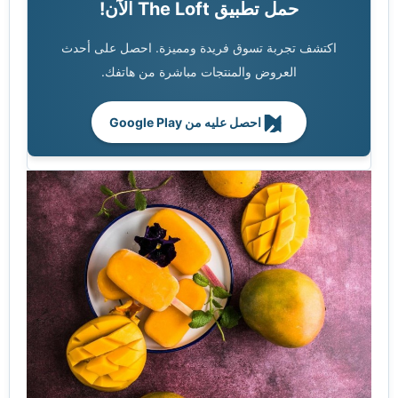
حمل تطبيق The Loft الآن!
اكتشف تجربة تسوق فريدة ومميزة. احصل على أحدث
العروض والمنتجات مباشرة من هاتفك.
احصل عليه من Google Play