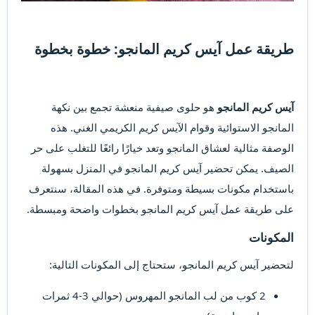
طريقة عمل آيس كريم المانجو: خطوة بخطوة​
آيس كريم المانجو
هو حلوى صيفية منعشة تجمع بين نكهة
المانجو الاستوائية وقوام الآيس كريم الكريمي الغني. هذه
الوصفة مثالية لعشاق المانجو وتعد خيارًا رائعًا للتغلب على حر
الصيف. يمكن تحضير آيس كريم المانجو في المنزل بسهولة
باستخدام مكونات بسيطة ومتوفرة. في هذه المقالة، سنتعرف
على طريقة عمل آيس كريم المانجو بخطوات واضحة ومبسطة.
المكونات
لتحضير آيس كريم المانجو، ستحتاج إلى المكونات التالية:
2 كوب من لب المانجو المهروس (حوالي 3-4 ثمرات