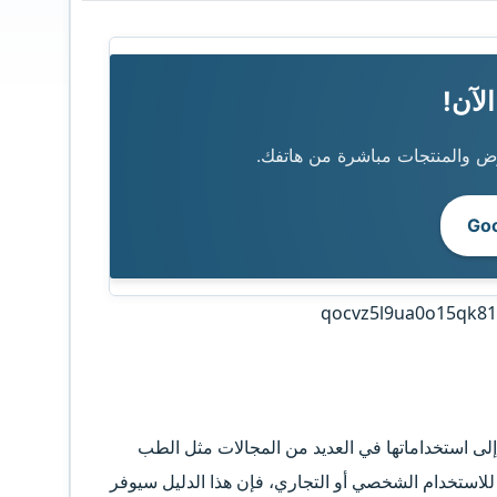
 والمنتجات مباشرة من هاتفك.
فة إلى استخداماتها في العديد من المجالات مثل الطب
للاستخدام الشخصي أو التجاري، فإن هذا الدليل سيوفر