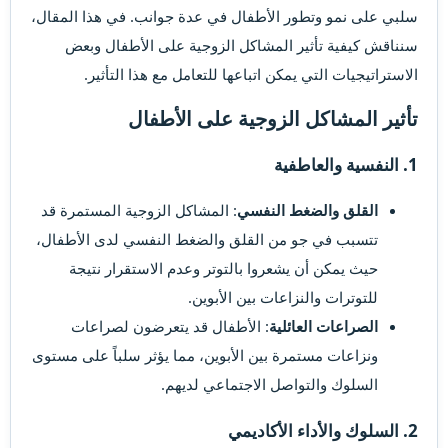
سلبي على نمو وتطور الأطفال في عدة جوانب. في هذا المقال،
سنناقش كيفية تأثير المشاكل الزوجية على الأطفال وبعض
الاستراتيجيات التي يمكن اتباعها للتعامل مع هذا التأثير.
تأثير المشاكل الزوجية على الأطفال​
1. النفسية والعاطفية​
القلق والضغط النفسي
: المشاكل الزوجية المستمرة قد
تتسبب في جو من القلق والضغط النفسي لدى الأطفال،
حيث يمكن أن يشعروا بالتوتر وعدم الاستقرار نتيجة
للتوترات والنزاعات بين الأبوين.
الصراعات العائلية
: الأطفال قد يتعرضون لصراعات
ونزاعات مستمرة بين الأبوين، مما يؤثر سلباً على مستوى
السلوك والتواصل الاجتماعي لديهم.
2. السلوك والأداء الأكاديمي​