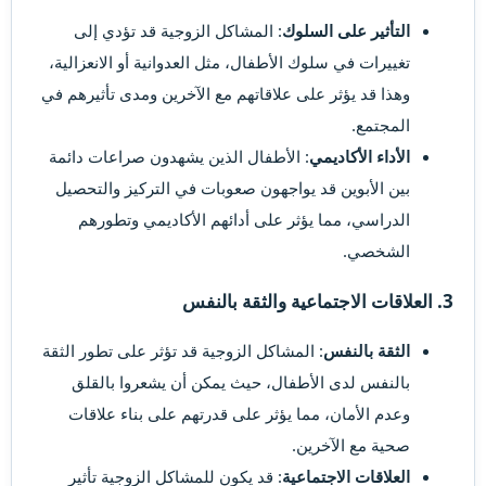
التأثير على السلوك
: المشاكل الزوجية قد تؤدي إلى
تغييرات في سلوك الأطفال، مثل العدوانية أو الانعزالية،
وهذا قد يؤثر على علاقاتهم مع الآخرين ومدى تأثيرهم في
المجتمع.
الأداء الأكاديمي
: الأطفال الذين يشهدون صراعات دائمة
بين الأبوين قد يواجهون صعوبات في التركيز والتحصيل
الدراسي، مما يؤثر على أدائهم الأكاديمي وتطورهم
الشخصي.
3. العلاقات الاجتماعية والثقة بالنفس​
الثقة بالنفس
: المشاكل الزوجية قد تؤثر على تطور الثقة
بالنفس لدى الأطفال، حيث يمكن أن يشعروا بالقلق
وعدم الأمان، مما يؤثر على قدرتهم على بناء علاقات
صحية مع الآخرين.
العلاقات الاجتماعية
: قد يكون للمشاكل الزوجية تأثير