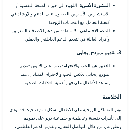
المشورة الأسرية
: اللجوء إلى خبراء الصحة النفسية أو
الاستشاريين الأسريين للحصول على الدعم والإرشاد في
كيفية التعامل مع التحديات الزوجية.
الدعم الاجتماعي
: الاستفادة من دعم الأصدقاء المقربين
وأفراد العائلة في تقديم الدعم العاطفي والعملي.
3. تقديم نموذج إيجابي​
التعبير عن الحب والاحترام
: يجب على الأبوين تقديم
نموذج إيجابي يعكس الحب والاحترام المتبادل، مما
يساعد الأطفال على فهم أهمية العلاقات الصحية.
الخلاصة​
تؤثر المشاكل الزوجية على الأطفال بشكل شديد، حيث قد تؤدي
إلى تأثيرات نفسية وعاطفية واجتماعية تؤثر على نموهم
وتطورهم. من خلال التواصل الفعال، وتقديم الدعم العاطفي،