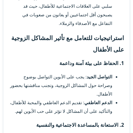
سلبي على العلاقات الاجتماعية للأطفال، حيث قد
يصبحون أقل اجتماعيين أو يعانون من صعوبات في
التفاعل مع الأصدقاء والزملاء.
استراتيجيات للتعامل مع تأثير المشاكل الزوجية
على الأطفال​
1. الحفاظ على بيئة آمنة وداعمة​
التواصل الجيد
: يجب على الأبوين التواصل بوضوح
وصراحة حول المشاكل الزوجية، وتجنب مناقشتها بحضور
الأطفال.
الدعم العاطفي
: تقديم الدعم العاطفي والمحبة للأطفال،
والتأكيد على أن المشاكل لا تؤثر على حب الأبوين لهم.
2. الاستعانة بالمساعدة الاجتماعية والنفسية​