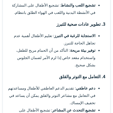
تشجيع اللعب والنشاط
: تشجيع الأطفال على المشاركة
في الأنشطة البدنية واللعب في الهواء الطلق بانتظام.
3. تطوير عادات صحية للتبرز​
الاستجابة للرغبة في التبرز
: تعليم الأطفال أهمية عدم
تجاهل الحاجة للتبرز.
توفير بيئة مريحة
: التأكد من أن الحمام مريح للطفل،
واستخدام مقعد خاص إذا لزم الأمر لضمان الجلوس
بشكل صحيح.
4. التعامل مع التوتر والقلق​
دعم عاطفي
: تقديم الدعم العاطفي للأطفال ومساعدتهم
في التعامل مع مشاعر التوتر والقلق يمكن أن يساعد في
تخفيف الإمساك.
تشجيع التحدث عن المشاعر
: تشجيع الأطفال على