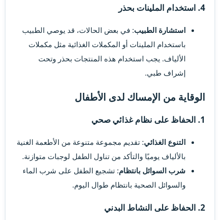
4. استخدام الملينات بحذر​
استشارة الطبيب
: في بعض الحالات، قد يوصي الطبيب
باستخدام الملينات أو المكملات الغذائية مثل مكملات
الألياف. يجب استخدام هذه المنتجات بحذر وتحت
إشراف طبي.
الوقاية من الإمساك لدى الأطفال​
1. الحفاظ على نظام غذائي صحي​
التنوع الغذائي
: تقديم مجموعة متنوعة من الأطعمة الغنية
بالألياف يوميًا والتأكد من تناول الطفل لوجبات متوازنة.
شرب السوائل بانتظام
: تشجيع الطفل على شرب الماء
والسوائل الصحية بانتظام طوال اليوم.
2. الحفاظ على النشاط البدني​