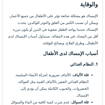
والوقاية​
الإمساك هو مشكلة شائعة تؤثر على الأطفال من جميع الأعمار،
ويمكن أن تسبب الكثير من القلق والتوتر للوالدين. يحدث
الإمساك عندما يواجه الطفل صعوبة في التبرز أو يكون تبرزه
أقل من المعتاد. في هذه المقالة، سنتناول أسباب الإمساك لدى
الأطفال، وطرق العلاج، ونصائح للوقاية.
أسباب الإمساك لدى الأطفال​
1. النظام الغذائي​
قلة الألياف
: الألياف ضرورية لحركة الأمعاء السليمة.
النظام الغذائي الفقير بالألياف الغنية مثل الفواكه،
الخضروات، والحبوب الكاملة يمكن أن يؤدي إلى
الإمساك.
قلة السوائل
: عدم شرب كمية كافية من الماء والسوائل