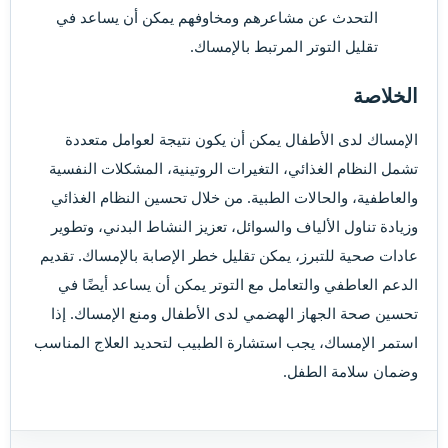
التحدث عن مشاعرهم ومخاوفهم يمكن أن يساعد في
تقليل التوتر المرتبط بالإمساك.
الخلاصة​
الإمساك لدى الأطفال يمكن أن يكون نتيجة لعوامل متعددة
تشمل النظام الغذائي، التغيرات الروتينية، المشكلات النفسية
والعاطفية، والحالات الطبية. من خلال تحسين النظام الغذائي
وزيادة تناول الألياف والسوائل، تعزيز النشاط البدني، وتطوير
عادات صحية للتبرز، يمكن تقليل خطر الإصابة بالإمساك. تقديم
الدعم العاطفي والتعامل مع التوتر يمكن أن يساعد أيضًا في
تحسين صحة الجهاز الهضمي لدى الأطفال ومنع الإمساك. إذا
استمر الإمساك، يجب استشارة الطبيب لتحديد العلاج المناسب
وضمان سلامة الطفل.