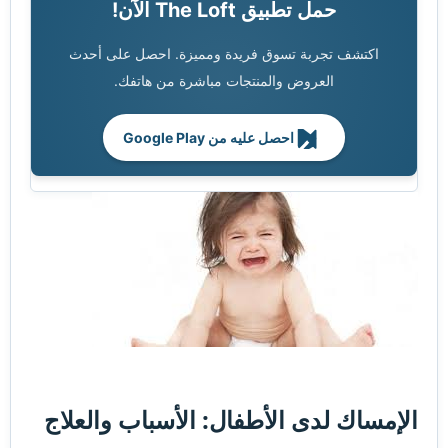
حمل تطبيق The Loft الآن!
اكتشف تجربة تسوق فريدة ومميزة. احصل على أحدث
العروض والمنتجات مباشرة من هاتفك.
احصل عليه من Google Play
الإمساك لدى الأطفال: الأسباب والعلاج