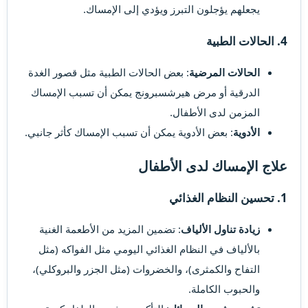
يجعلهم يؤجلون التبرز ويؤدي إلى الإمساك.
4. الحالات الطبية​
الحالات المرضية
: بعض الحالات الطبية مثل قصور الغدة
الدرقية أو مرض هيرشسبرونج يمكن أن تسبب الإمساك
المزمن لدى الأطفال.
الأدوية
: بعض الأدوية يمكن أن تسبب الإمساك كأثر جانبي.
علاج الإمساك لدى الأطفال​
1. تحسين النظام الغذائي​
زيادة تناول الألياف
: تضمين المزيد من الأطعمة الغنية
بالألياف في النظام الغذائي اليومي مثل الفواكه (مثل
التفاح والكمثرى)، والخضروات (مثل الجزر والبروكلي)،
والحبوب الكاملة.