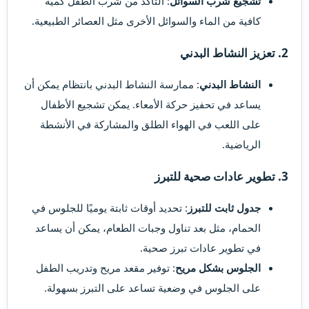
تشجيع شرب السوائل
: التأكد من شرب الطفل كمية
كافية من الماء والسوائل الأخرى مثل العصائر الطبيعية.
2. تعزيز النشاط البدني​
النشاط البدني
: ممارسة النشاط البدني بانتظام يمكن أن
يساعد في تحفيز حركة الأمعاء. يمكن تشجيع الأطفال
على اللعب في الهواء الطلق والمشاركة في الأنشطة
الرياضية.
3. تطوير عادات صحية للتبرز​
جدول ثابت للتبرز
: تحديد أوقات ثابتة يوميًا للجلوس في
الحمام، مثل بعد تناول وجبات الطعام، يمكن أن يساعد
في تطوير عادات تبرز صحية.
الجلوس بشكل مريح
: توفير مقعد مريح وتدريب الطفل
على الجلوس في وضعية تساعد على التبرز بسهولة.