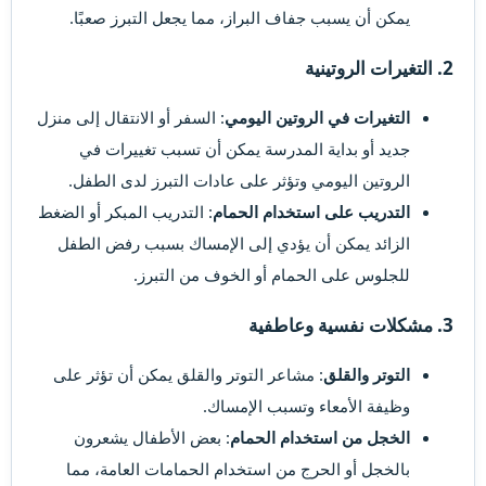
يمكن أن يسبب جفاف البراز، مما يجعل التبرز صعبًا.
2. التغيرات الروتينية​
التغيرات في الروتين اليومي
: السفر أو الانتقال إلى منزل
جديد أو بداية المدرسة يمكن أن تسبب تغييرات في
الروتين اليومي وتؤثر على عادات التبرز لدى الطفل.
التدريب على استخدام الحمام
: التدريب المبكر أو الضغط
الزائد يمكن أن يؤدي إلى الإمساك بسبب رفض الطفل
للجلوس على الحمام أو الخوف من التبرز.
3. مشكلات نفسية وعاطفية​
التوتر والقلق
: مشاعر التوتر والقلق يمكن أن تؤثر على
وظيفة الأمعاء وتسبب الإمساك.
الخجل من استخدام الحمام
: بعض الأطفال يشعرون
بالخجل أو الحرج من استخدام الحمامات العامة، مما