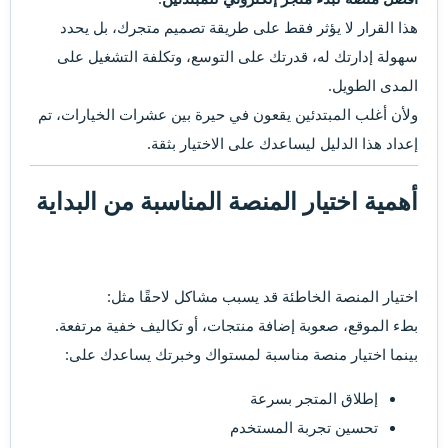
هذا القرار لا يؤثر فقط على طريقة تصميم متجرك، بل يحدد
سهولة إدارتك له، قدرتك على التوسع، وتكلفة التشغيل على
المدى الطويل.
ولأن أغلب المبتدئين يقعون في حيرة بين عشرات الخيارات، تم
إعداد هذا الدليل ليساعدك على الاختيار بثقة.
أهمية اختيار المنصة المناسبة من البداية​
اختيار المنصة الخاطئة قد يسبب مشاكل لاحقًا مثل:
بطء الموقع، صعوبة إضافة منتجات، أو تكاليف خفية مرتفعة.
بينما اختيار منصة مناسبة لمستواك وخبرتك يساعدك على:
إطلاق المتجر بسرعة
تحسين تجربة المستخدم