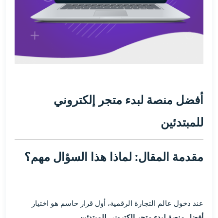
أفضل منصة لبدء متجر إلكتروني
للمبتدئين​
مقدمة المقال: لماذا هذا السؤال مهم؟​
عند دخول عالم التجارة الرقمية، أول قرار حاسم هو اختيار
أفضل منصة لبدء متجر إلكتروني للمبتدئين
.