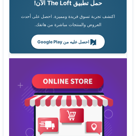
حمل تطبيق The Loft الآن!
اكتشف تجربة تسوق فريدة ومميزة. احصل على أحدث
العروض والمنتجات مباشرة من هاتفك.
احصل عليه من Google Play