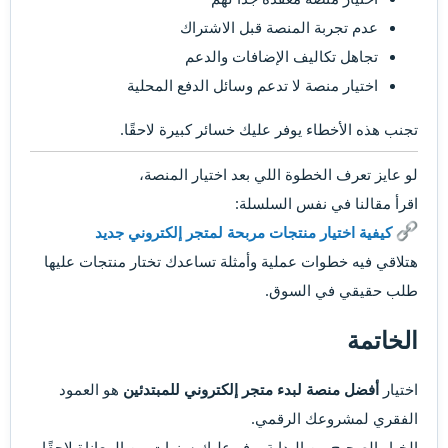
عدم تجربة المنصة قبل الاشتراك
تجاهل تكاليف الإضافات والدعم
اختيار منصة لا تدعم وسائل الدفع المحلية
تجنب هذه الأخطاء يوفر عليك خسائر كبيرة لاحقًا.
لو عايز تعرف الخطوة اللي بعد اختيار المنصة،
اقرأ مقالنا في نفس السلسلة:
كيفية اختيار منتجات مربحة لمتجر إلكتروني جديد
هتلاقي فيه خطوات عملية وأمثلة تساعدك تختار منتجات عليها
طلب حقيقي في السوق.
الخاتمة​
اختيار
أفضل منصة لبدء متجر إلكتروني للمبتدئين
هو العمود
الفقري لمشروعك الرقمي.
الخيار الصحيح من البداية يوفر عليك سنوات من المعاناة لاحقًا.