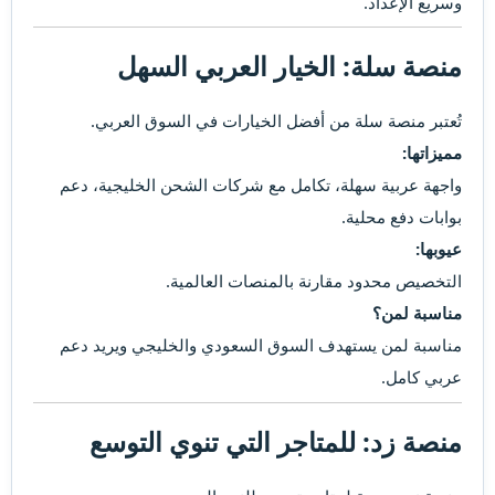
وسريع الإعداد.
منصة سلة: الخيار العربي السهل​
تُعتبر منصة سلة من أفضل الخيارات في السوق العربي.
مميزاتها:
واجهة عربية سهلة، تكامل مع شركات الشحن الخليجية، دعم
بوابات دفع محلية.
عيوبها:
التخصيص محدود مقارنة بالمنصات العالمية.
مناسبة لمن؟
مناسبة لمن يستهدف السوق السعودي والخليجي ويريد دعم
عربي كامل.
منصة زد: للمتاجر التي تنوي التوسع​