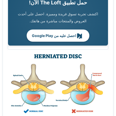
حمل تطبيق The Loft الآن!
اكتشف تجربة تسوق فريدة ومميزة. احصل على أحدث
العروض والمنتجات مباشرة من هاتفك.
احصل عليه من Google Play