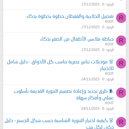
الردود
0
27/12/2025
تفصيل الجلابية والقفطان خطوة بخطوة بذكاء
R
ROOT
الردود
0
27/12/2025
خياطة ملابس الأطفال من الصفر بذكاء
R
ROOT
الردود
0
27/12/2025
👗 موديلات تنانير عصرية تناسب كل الأذواق – دليل شامل
R
للاختيار
ROOT
الردود
0
24/11/2025
🧵 طرق تجديد وإعادة تصميم التنورة القديمة بأسلوب
R
عملي وأفكار سهلة
ROOT
الردود
0
24/11/2025
👗 كيفية اختيار التنورة المناسبة حسب شكل الجسم – دليل
R
ذكي لكل بنت